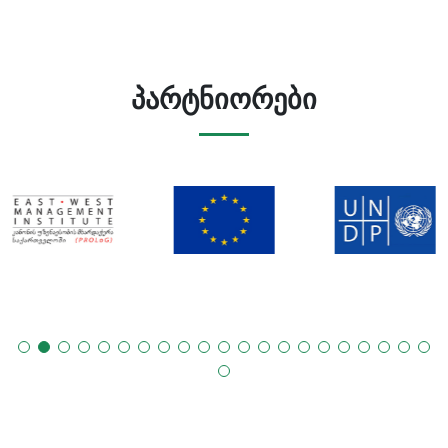
პარტნიორები