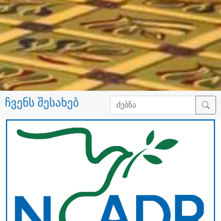
ჩვენს შესახებ