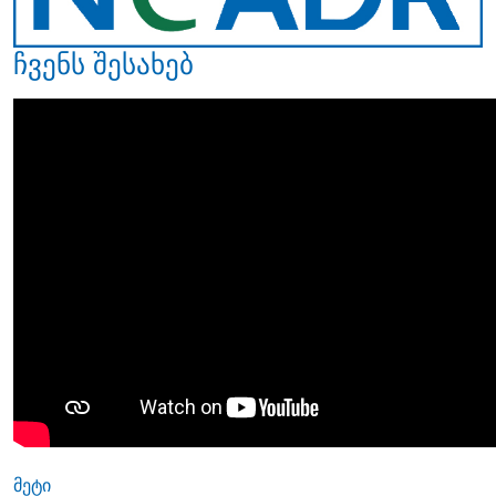
ჩვენს შესახებ
მეტი