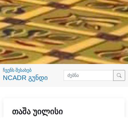
ჩვენს შესახებ
NCADR გუნდი
თაშა უილისი
Director, Mediation Clinic